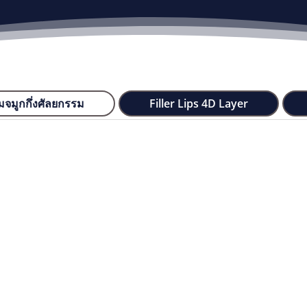
มจมูกกึ่งศัลยกรรม
Filler Lips 4D Layer