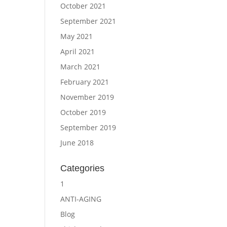
October 2021
September 2021
May 2021
April 2021
March 2021
February 2021
November 2019
October 2019
September 2019
June 2018
Categories
1
ANTI-AGING
Blog