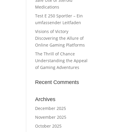
Safe Use of Steroid
Medications
Test E 250 Sportler – Ein
umfassender Leitfaden
Visions of Victory
Discovering the Allure of
Online Gaming Platforms
The Thrill of Chance
Understanding the Appeal
of Gaming Adventures
Recent Comments
Archives
December 2025
November 2025
October 2025