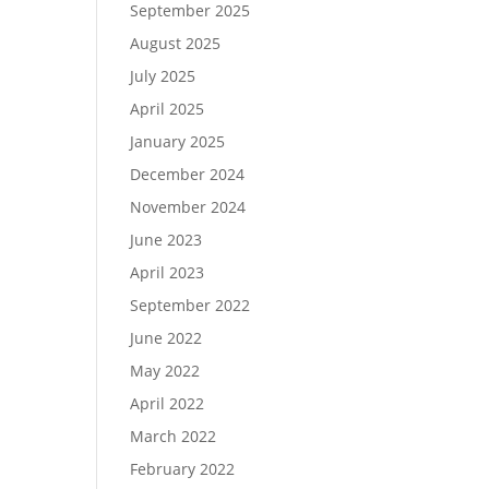
September 2025
August 2025
July 2025
April 2025
January 2025
December 2024
November 2024
June 2023
April 2023
September 2022
June 2022
May 2022
April 2022
March 2022
February 2022